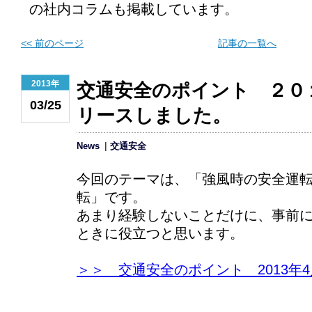
の社内コラムも掲載しています。
<< 前のページ
記事の一覧へ
2013年
交通安全のポイント ２０
03/25
リースしました。
News
交通安全
今回のテーマは、「強風時の安全運
転」です。
あまり経験しないことだけに、事前
ときに役立つと思います。
＞＞ 交通安全のポイント 2013年