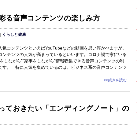
彩る音声コンテンツの楽しみ方
くらしと健康
気コンテンツといえばYouTubeなどの動画を思い浮かべますが、
コンテンツの人気が高まっているといいます。コロナ禍で家にいる
をしながら””家事をしながら”情報収集できる音声コンテンツの利
です。 特に人気を集めているのは、ビジネス系の音声コンテンツ
>>続きを読む
っておきたい「エンディングノート」の