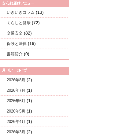
(13)
いきいきコラム
(72)
くらしと健康
(82)
交通安全
(16)
保険と法律
(0)
書籍紹介
(2)
2026年8月
(1)
2026年7月
(1)
2026年6月
(1)
2026年5月
(1)
2026年4月
(2)
2026年3月