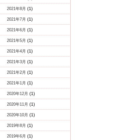
(1)
2021年8月
(1)
2021年7月
(1)
2021年6月
(1)
2021年5月
(1)
2021年4月
(1)
2021年3月
(1)
2021年2月
(1)
2021年1月
(1)
2020年12月
(1)
2020年11月
(1)
2020年10月
(1)
2019年8月
(1)
2019年6月