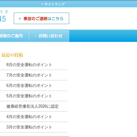
サイトマップ
8月の安全運転のポイント
7月の安全運転のポイント
6月の安全運転のポイント
5月の安全運転のポイント
健康経営優良法人2026に認定
4月の安全運転のポイント
3月の安全運転のポイント