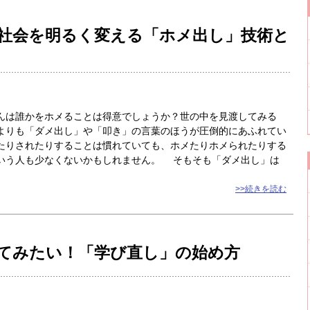
社会を明るく変える「ホメ出し」技術と
は誰かをホメることは得意でしょうか？世の中を見渡してみる
よりも「ダメ出し」や「叩き」の言葉のほうが圧倒的にあふれてい
たりされたりすることは慣れていても、ホメたりホメられたりする
いう人も少なくないかもしれません。 そもそも「ダメ出し」は
>>続きを読む
てみたい！「学び直し」の始め方