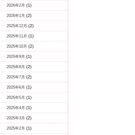
(1)
2026年2月
(2)
2026年1月
(2)
2025年12月
(1)
2025年11月
(2)
2025年10月
(1)
2025年9月
(2)
2025年8月
(2)
2025年7月
(1)
2025年6月
(1)
2025年5月
(1)
2025年4月
(2)
2025年3月
(1)
2025年2月