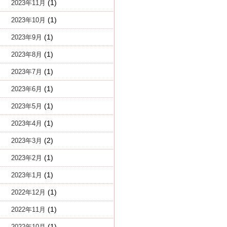
(1)
2023年11月
(1)
2023年10月
(1)
2023年9月
(1)
2023年8月
(1)
2023年7月
(1)
2023年6月
(1)
2023年5月
(1)
2023年4月
(2)
2023年3月
(1)
2023年2月
(1)
2023年1月
(1)
2022年12月
(1)
2022年11月
(1)
2022年10月