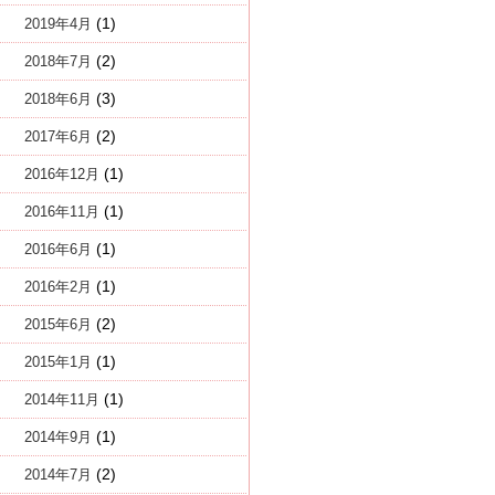
(1)
2019年4月
(2)
2018年7月
(3)
2018年6月
(2)
2017年6月
(1)
2016年12月
(1)
2016年11月
(1)
2016年6月
(1)
2016年2月
(2)
2015年6月
(1)
2015年1月
(1)
2014年11月
(1)
2014年9月
(2)
2014年7月