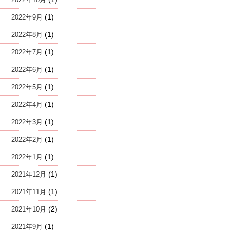
(1)
2022年9月
(1)
2022年8月
(1)
2022年7月
(1)
2022年6月
(1)
2022年5月
(1)
2022年4月
(1)
2022年3月
(1)
2022年2月
(1)
2022年1月
(1)
2021年12月
(1)
2021年11月
(2)
2021年10月
(1)
2021年9月