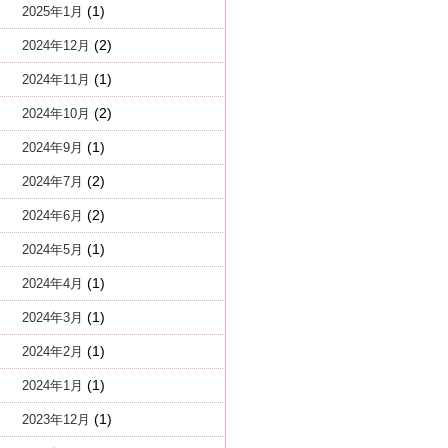
(1)
2025年1月
(2)
2024年12月
(1)
2024年11月
(2)
2024年10月
(1)
2024年9月
(2)
2024年7月
(2)
2024年6月
(1)
2024年5月
(1)
2024年4月
(1)
2024年3月
(1)
2024年2月
(1)
2024年1月
(1)
2023年12月