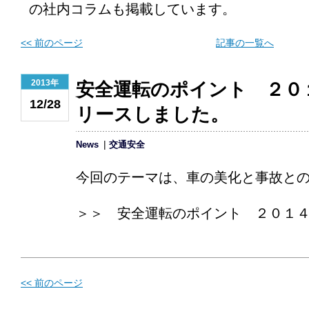
の社内コラムも掲載しています。
<< 前のページ
記事の一覧へ
2013年
安全運転のポイント ２０
12/28
リースしました。
News
交通安全
今回のテーマは、車の美化と事故と
＞＞ 安全運転のポイント ２０１
<< 前のページ