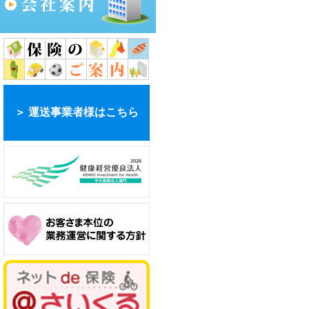
＞ 運送事業者様はこちら