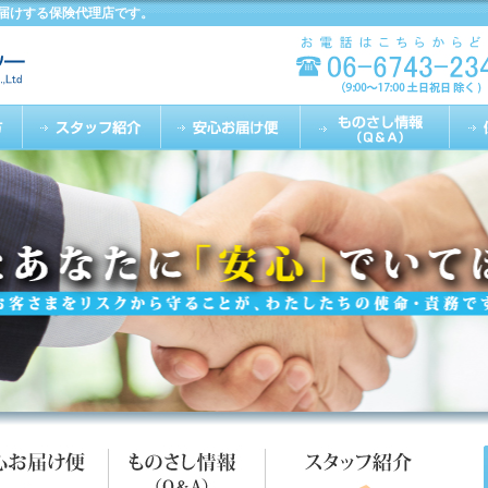
届けする保険代理店です。