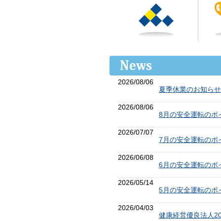
2026/08/06
夏季休業のお知らせ
2026/08/06
8月の安全運転のポ
2026/07/07
7月の安全運転のポ
2026/06/08
6月の安全運転のポ
2026/05/14
5月の安全運転のポ
2026/04/03
健康経営優良法人20