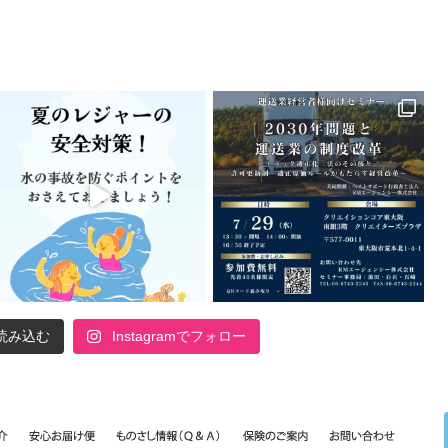
読み込む
Instagramでフォロー