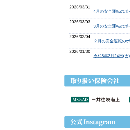
2026/03/31
4月の安全運転のポ
2026/03/03
3月の安全運転のポ
2026/02/04
２月の安全運転のポ
2026/01/30
令和8年2月24日(