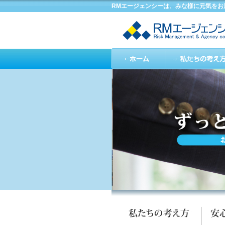
RMエージェンシーは、みな様に元気をお